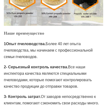
Наше преимущество
1Опыт пчеловодства.
Более 40 лет опыта 
пчеловодства, мы начинаем с профессиональной 
семьи пчеловодов.
2- Серьезный контроль качества.
Все наши 
инспектора качества являются специальными 
пчеловодами, которые помогают контролировать 
качество продукции до отправки товаров.
3- Контроль затрат.
От заводов непосредственно к 
клиентам, помогают сэкономить свои расходы много.