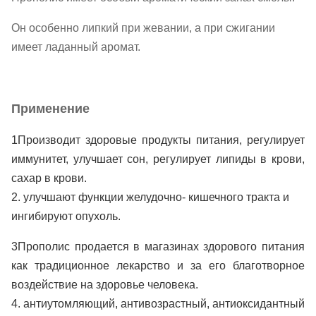
Он особенно липкий при жевании, а при сжигании
имеет ладанный аромат.
Применение
1Производит здоровые продукты питания, регулирует 
иммунитет, улучшает сон, регулирует липиды в крови, 
сахар в крови.
2. улучшают функции желудочно- кишечного тракта и 
ингибируют опухоль.
3Прополис продается в магазинах здорового питания 
как традиционное лекарство и за его благотворное 
воздействие на здоровье человека.
4. антиутомляющий, антивозрастный, антиоксидантный 