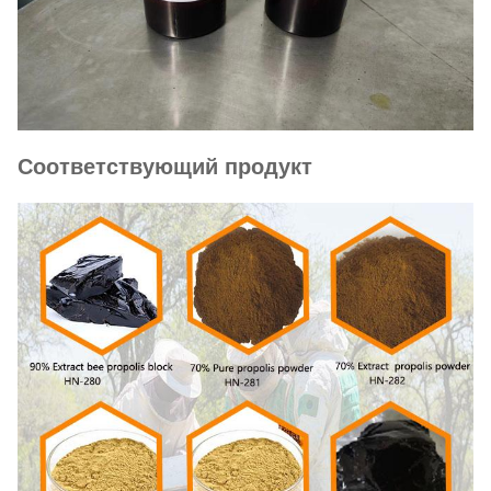
Соответствующий продукт