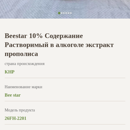
Beestar 10% Содержание
Растворимый в алкоголе экстракт
прополиса
страна происхождения
КНР
Наименование марки
Bee star
Модель продукта
26FH-2201