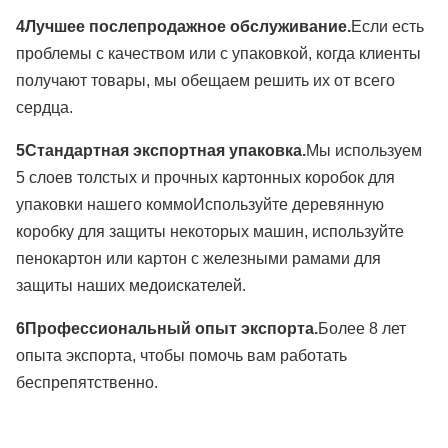
4Лучшее послепродажное обслуживание.
Если есть 
проблемы с качеством или с упаковкой, когда клиенты 
получают товары, мы обещаем решить их от всего 
сердца.
5Стандартная экспортная упаковка.
Мы используем 
5 слоев толстых и прочных картонных коробок для 
упаковки нашего коммо
Используйте деревянную 
коробку для защиты некоторых машин, используйте 
пенокартон или картон с железными рамами для 
защиты наших медоискателей.
6Профессиональный опыт экспорта.
Более 8 лет 
опыта экспорта, чтобы помочь вам работать 
беспрепятственно.