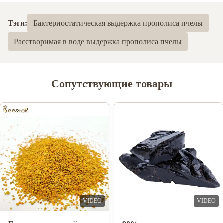
Тэги:
Бактериостатическая выдержка прополиса пчелы
Расстворимая в воде выдержка прополиса пчелы
Сопутствующие товары
VIDEO
VIDEO