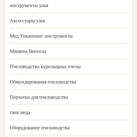
инструменты улья
Аксессуары улья
Мед Ункаппинг инструменты
Машина Beeswax
Пчеловодство курильщика пчелы
Обмундирования пчеловодства
Перчатки для пчеловодства
танк меда
Оборудование пчеловодства