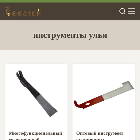
инструменты улья
Многофункциональный
Оптовый инструмент
сверхмощный
крапивницы