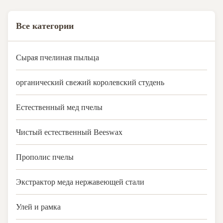
Все категории
Сырая пчелиная пыльца
органический свежий королевский студень
Естественный мед пчелы
Чистый естественный Beeswax
Прополис пчелы
Экстрактор меда нержавеющей стали
Улей и рамка