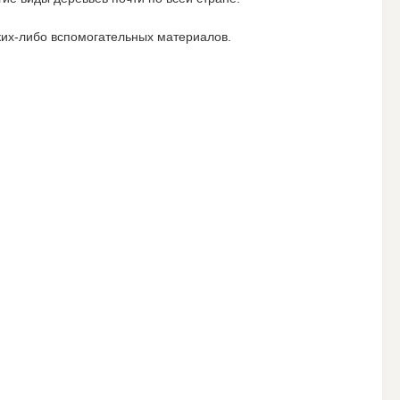
ких-либо вспомогательных материалов.