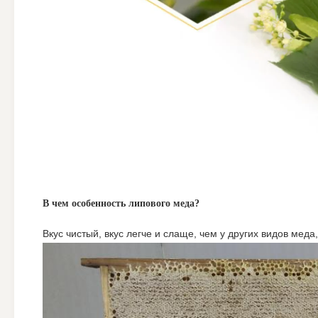
В чем особенность липового меда?
Вкус чистый, вкус легче и слаще, чем у других видов меда