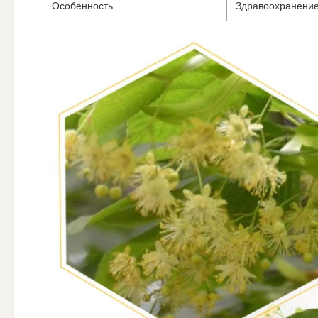
Особенность
Здравоохранени