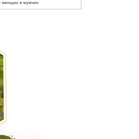
е женщин и мужчин