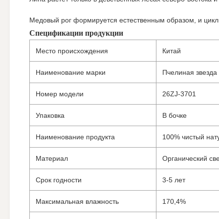
Медовый рог формируется естественным образом, и цикл 
Спецификации продукции
Место происхождения
Китай
Наименование марки
Пчелиная звезда
Номер модели
26ZJ-3701
Упаковка
В бочке
Наименование продукта
100% чистый нат
Материал
Органический св
Срок годности
3-5 лет
Максимальная влажность
170,4%