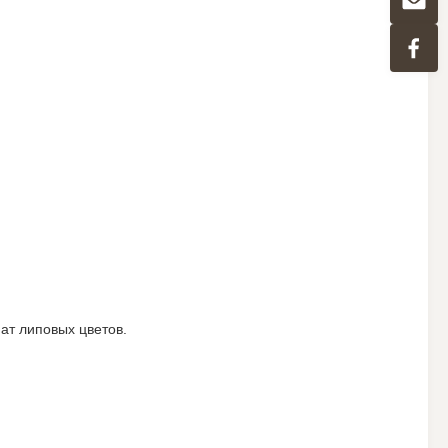
мат липовых цветов.