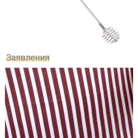
Заявления