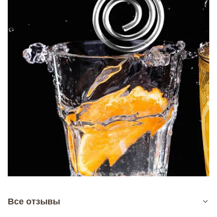
Все отзывы