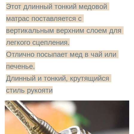
Этот длинный тонкий медовой 
матрас поставляется с 
вертикальным верхним слоем для 
легкого сцепления.
Отлично посыпает мед в чай или 
печенье.
Длинный и тонкий, крутящийся 
стиль рукояти