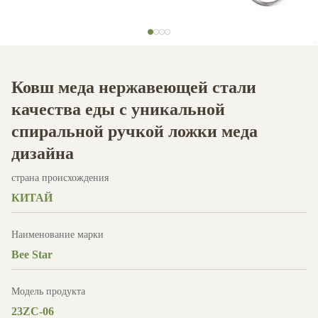
Ковш меда нержавеющей стали
качества еды с уникальной
спиральной ручкой ложки меда
дизайна
страна происхождения
КИТАЙ
Наименование марки
Bee Star
Модель продукта
23ZC-06