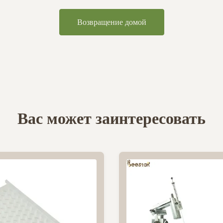
Возвращение домой
Вас может заинтересовать