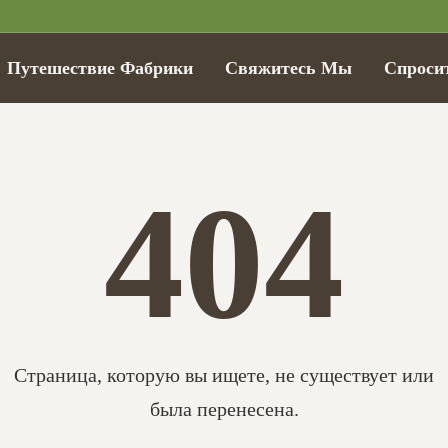
Путешествие Фабрики
Свяжитесь Мы
Спроси
404
Страница, которую вы ищете, не существует или
была перенесена.