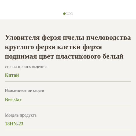
Уловителя ферзя пчелы пчеловодства
круглого ферзя клетки ферзя
поднимая цвет пластикового белый
страна происхождения
Китай
Наименование марки
Bee star
Модель продукта
18HN-23