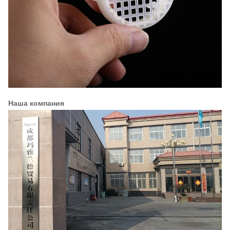
Наша компания