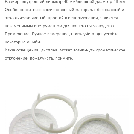
Размер: внутренний диаметр 40 мм/внешний диаметр 48 мм
Особенности: высококачественный материал, безопасный и
экологически чистый, простой в использовании, является
незаменимым инструментом для вашего пчеловодства
Примечание: Ручное измерение, пожалуйста, допускайте
некоторые ошибки
Из-за освещения, дисплея, может возникнуть хроматическое
отклонение, пожалуйста, поймите.