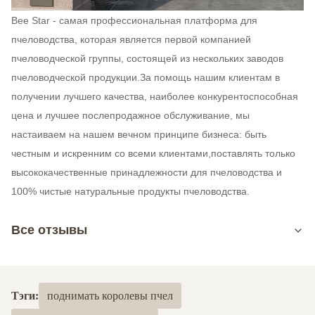
Bee Star - самая профессиональная платформа для
пчеловодства, которая является первой компанией
пчеловодческой группы, состоящей из нескольких заводов
пчеловодческой продукции.За помощь нашим клиентам в
получении лучшего качества, наиболее конкурентоспособная
цена и лучшее послепродажное обслуживание, мы
настаиваем на нашем вечном принципе бизнеса: быть
честным и искренним со всеми клиентами,поставлять только
высококачественные принадлежности для пчеловодства и
100% чистые натуральные продукты пчеловодства.
Все отзывы
5.0
На основе 50 недавних обзоров
Тэги:
поднимать королевы пчел
5
100%